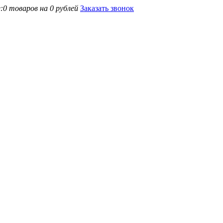
:
0 товаров на 0 рублей
Заказать звонок