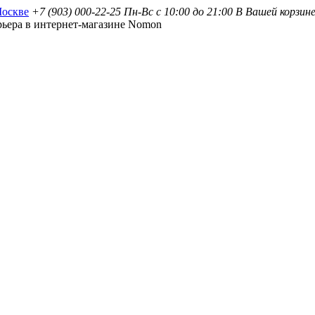
+7 (903) 000-22-25
Пн-Вс
с 10:00 до 21:00
В Вашей корзине
ьера в интернет-магазине Nomon